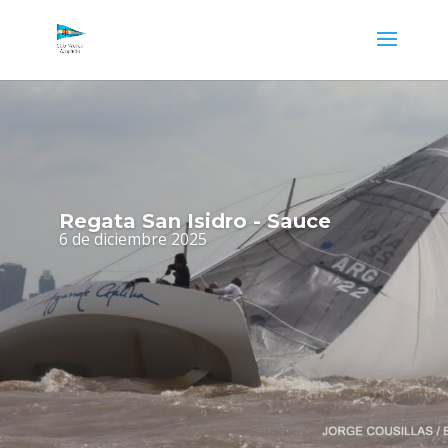
Regata San Isidro - Sauce
6 de diciembre 2025