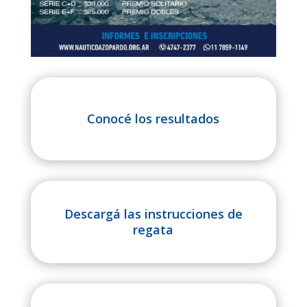
Conocé los resultados
Descargá las instrucciones de
regata