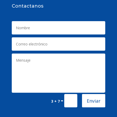
Contactanos
Enviar
=
3 + 7