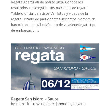
Regata Apertura8 de marzo 2026 Conocé los
resultados Descargá las instrucciones de regata
Tablero oficial de avisos Ver fotos y videos de la
regata Listado de participantes inscriptos Nombre del
barcoPropietarioClubNúmero de velaSerieRegataTipo
de embarcacion...
Regata San Isidro – Sauce
by
Dominik
|
Nov 12, 2025
|
Noticias
,
Regatas