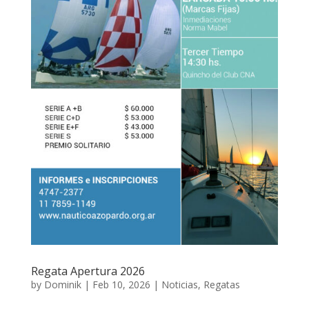
Regata Apertura 2026
by
Dominik
|
Feb 10, 2026
|
Noticias
,
Regatas