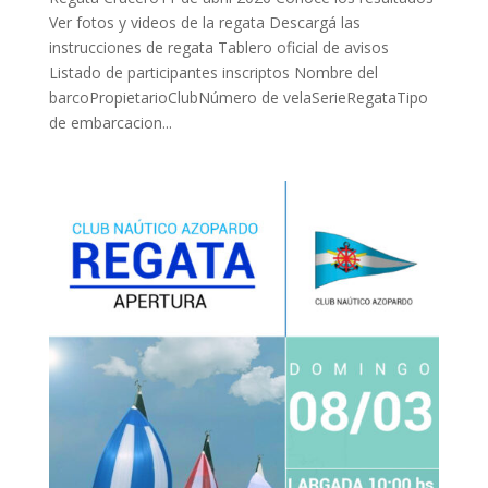
Ver fotos y videos de la regata Descargá las
instrucciones de regata Tablero oficial de avisos
Listado de participantes inscriptos Nombre del
barcoPropietarioClubNúmero de velaSerieRegataTipo
de embarcacion...