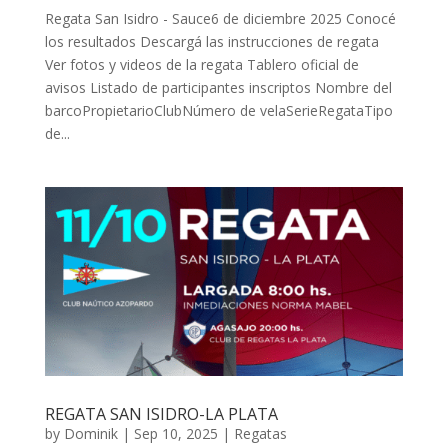
Regata San Isidro - Sauce6 de diciembre 2025 Conocé
los resultados Descargá las instrucciones de regata
Ver fotos y videos de la regata Tablero oficial de
avisos Listado de participantes inscriptos Nombre del
barcoPropietarioClubNúmero de velaSerieRegataTipo
de...
REGATA SAN ISIDRO-LA PLATA
by
Dominik
|
Sep 10, 2025
|
Regatas