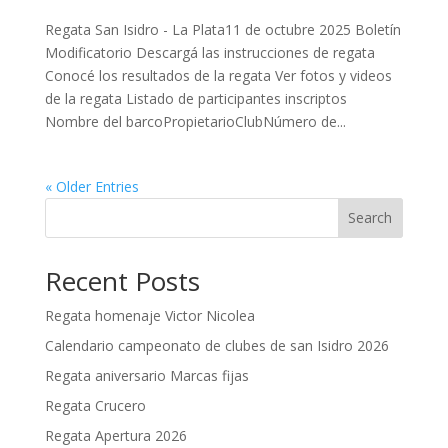
Regata San Isidro - La Plata11 de octubre 2025 Boletín
Modificatorio Descargá las instrucciones de regata
Conocé los resultados de la regata Ver fotos y videos
de la regata Listado de participantes inscriptos
Nombre del barcoPropietarioClubNúmero de...
« Older Entries
Search
Recent Posts
Regata homenaje Victor Nicolea
Calendario campeonato de clubes de san Isidro 2026
Regata aniversario Marcas fijas
Regata Crucero
Regata Apertura 2026