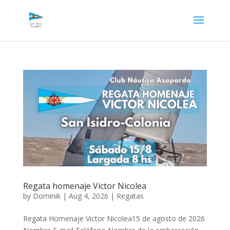
Regata homenaje Victor Nicolea
by
Dominik
|
Aug 4, 2026
|
Regatas
Regata Homenaje Victor Nicolea15 de agosto de 2026