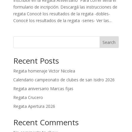
Inscribite en la Regata Aniversario Para correr llená el
formulario de incripción. Descargá las instrucciones de
regata Conocé los resultados de la regata -dobles-
Conocé los resultados de la regata -series- Ver las...
Search
Recent Posts
Regata homenaje Victor Nicolea
Calendario campeonato de clubes de san Isidro 2026
Regata aniversario Marcas fijas
Regata Crucero
Regata Apertura 2026
Recent Comments