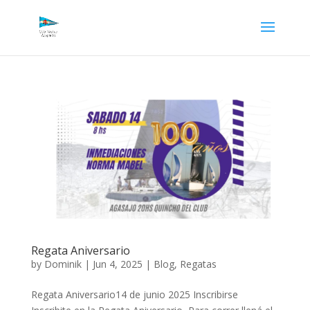
Regata Aniversario
by
Dominik
|
Jun 4, 2025
|
Blog
,
Regatas
Regata Aniversario14 de junio 2025 Inscribirse